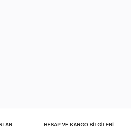
NLAR
HESAP VE KARGO BILGILERI