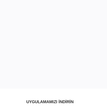
UYGULAMAMIZI INDIRIN