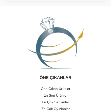
ÖNE ÇIKANLAR
Öne Çıkan Ürünler
En Son Ürünler
En Çok Satılanlar
En Çok Oy Alanlar