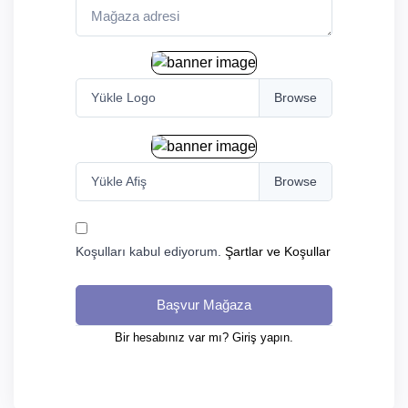
Yükle Logo
Yükle Afiş
Koşulları kabul ediyorum.
Şartlar ve Koşullar
Başvur Mağaza
Bir hesabınız var mı? Giriş yapın.