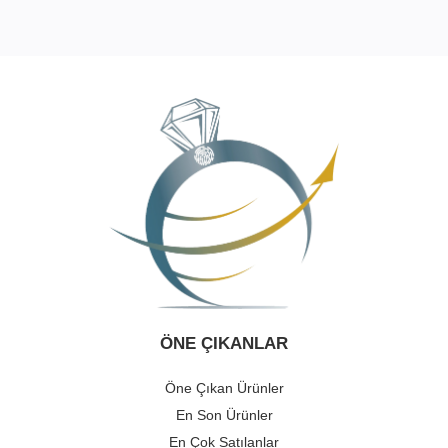
ÖNE ÇIKANLAR
Öne Çıkan Ürünler
En Son Ürünler
En Çok Satılanlar